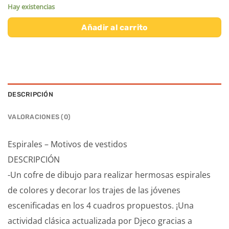
Hay existencias
Añadir al carrito
DESCRIPCIÓN
VALORACIONES (0)
Espirales – Motivos de vestidos
DESCRIPCIÓN
-Un cofre de dibujo para realizar hermosas espirales
de colores y decorar los trajes de las jóvenes
escenificadas en los 4 cuadros propuestos. ¡Una
actividad clásica actualizada por Djeco gracias a