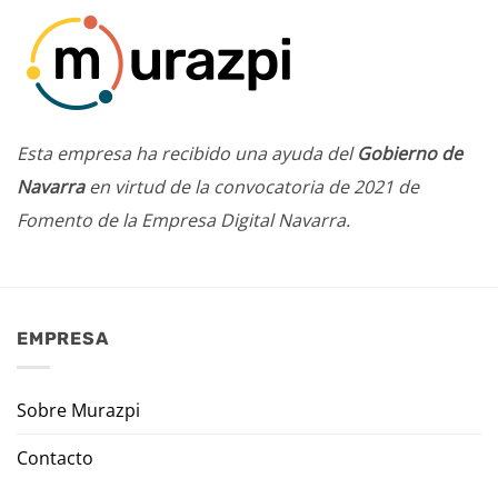
Esta empresa ha recibido una ayuda del
Gobierno de
Navarra
en virtud de la convocatoria de 2021 de
Fomento de la Empresa Digital Navarra.
EMPRESA
Sobre Murazpi
Contacto