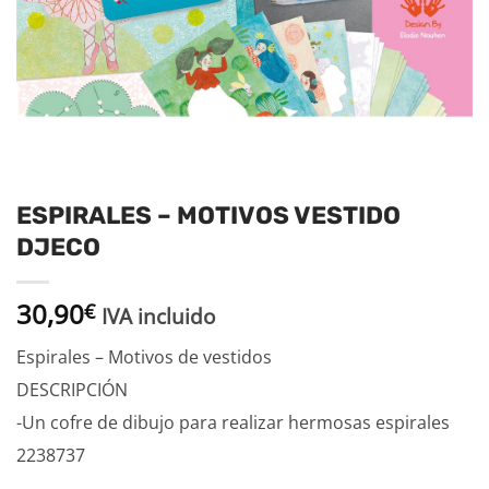
ESPIRALES – MOTIVOS VESTIDO
DJECO
30,90
€
IVA incluido
Espirales – Motivos de vestidos
DESCRIPCIÓN
-Un cofre de dibujo para realizar hermosas espirales
2238737