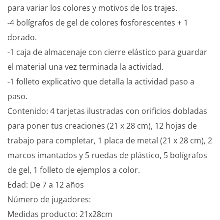
para variar los colores y motivos de los trajes.
-4 bolígrafos de gel de colores fosforescentes + 1
dorado.
-1 caja de almacenaje con cierre elástico para guardar
el material una vez terminada la actividad.
-1 folleto explicativo que detalla la actividad paso a
paso.
Contenido: 4 tarjetas ilustradas con orificios dobladas
para poner tus creaciones (21 x 28 cm), 12 hojas de
trabajo para completar, 1 placa de metal (21 x 28 cm), 2
marcos imantados y 5 ruedas de plástico, 5 bolígrafos
de gel, 1 folleto de ejemplos a color.
Edad: De 7 a 12 años
Número de jugadores:
Medidas producto: 21x28cm