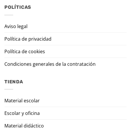
POLÍTICAS
Aviso legal
Política de privacidad
Política de cookies
Condiciones generales de la contratación
TIENDA
Material escolar
Escolar y oficina
Material didáctico