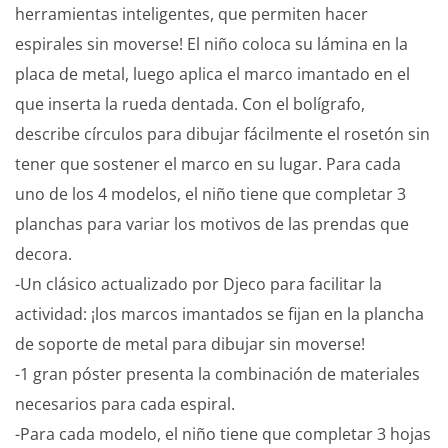
herramientas inteligentes, que permiten hacer
espirales sin moverse! El niño coloca su lámina en la
placa de metal, luego aplica el marco imantado en el
que inserta la rueda dentada. Con el bolígrafo,
describe círculos para dibujar fácilmente el rosetón sin
tener que sostener el marco en su lugar. Para cada
uno de los 4 modelos, el niño tiene que completar 3
planchas para variar los motivos de las prendas que
decora.
-Un clásico actualizado por Djeco para facilitar la
actividad: ¡los marcos imantados se fijan en la plancha
de soporte de metal para dibujar sin moverse!
-1 gran póster presenta la combinación de materiales
necesarios para cada espiral.
-Para cada modelo, el niño tiene que completar 3 hojas