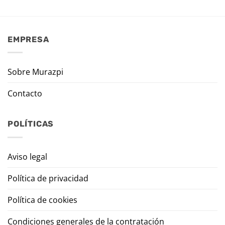
EMPRESA
Sobre Murazpi
Contacto
POLÍTICAS
Aviso legal
Política de privacidad
Política de cookies
Condiciones generales de la contratación