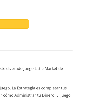
te divertido Juego Little Market de
Juego. La Estrategia es completar tus
r cómo Administrar tu Dinero. El Juego