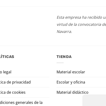
Esta empresa ha recibido 
virtud de la convocatoria d
Navarra.
ÍTICAS
TIENDA
o legal
Material escolar
tica de privacidad
Escolar y oficina
tica de cookies
Material didáctico
diciones generales de la