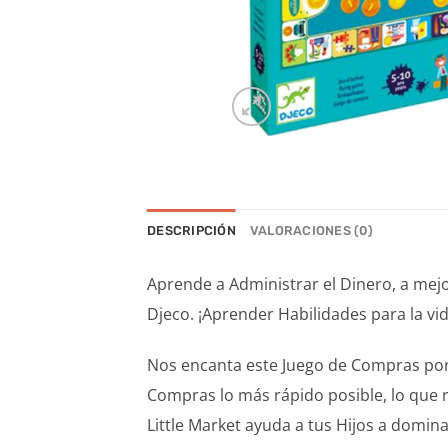
DESCRIPCIÓN
VALORACIONES (0)
Aprende a Administrar el Dinero, a mejo
Djeco. ¡Aprender Habilidades para la vi
Nos encanta este Juego de Compras por s
Compras lo más rápido posible, lo que 
Little Market ayuda a tus Hijos a domin