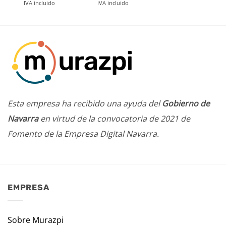
IVA incluido
IVA incluido
Esta empresa ha recibido una ayuda del
Gobierno de
Navarra
en virtud de la convocatoria de 2021 de
Fomento de la Empresa Digital Navarra.
EMPRESA
Sobre Murazpi