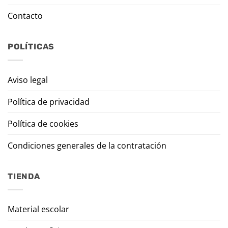
Contacto
POLÍTICAS
Aviso legal
Política de privacidad
Política de cookies
Condiciones generales de la contratación
TIENDA
Material escolar