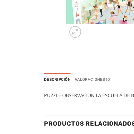
DESCRIPCIÓN
VALORACIONES (0)
PUZZLE OBSERVACION LA ESCUELA DE BA
PRODUCTOS RELACIONADO