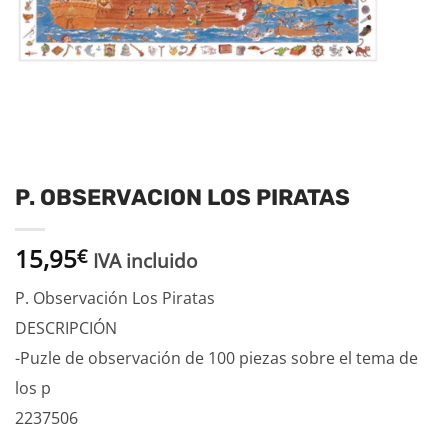
P. OBSERVACION LOS PIRATAS
15,95
€
IVA incluido
P. Observación Los Piratas
DESCRIPCIÓN
-Puzle de observación de 100 piezas sobre el tema de
los p
2237506