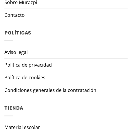
Sobre Murazpi
Contacto
POLÍTICAS
Aviso legal
Política de privacidad
Política de cookies
Condiciones generales de la contratación
TIENDA
Material escolar