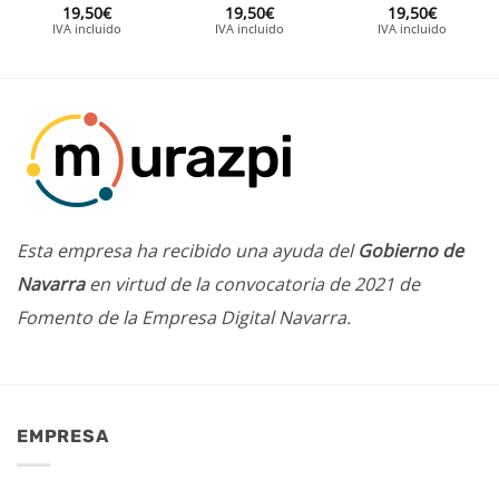
19,50
€
19,50
€
19,50
€
IVA incluido
IVA incluido
IVA incluido
Esta empresa ha recibido una ayuda del
Gobierno de
Navarra
en virtud de la convocatoria de 2021 de
Fomento de la Empresa Digital Navarra.
EMPRESA