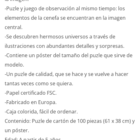
-Puzle y juego de observación al mismo tiempo: los
elementos de la cenefa se encuentran en la imagen
central.
-Se descubren hermosos universos a través de
ilustraciones con abundantes detalles y sorpresas.
-Contiene un póster del tamaño del puzle que sirve de
modelo.
-Un puzle de calidad, que se hace y se vuelve a hacer
tantas veces como se quiera.
-Papel certificado FSC.
-Fabricado en Europa.
-Caja colorida, fácil de ordenar.
Contenido: Puzle de cartón de 100 piezas (61 x 38 cm) y
un póster.
Edad: A partir de 5 años