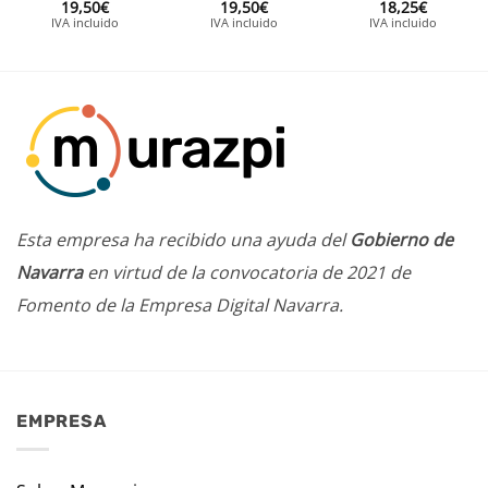
19,50
€
19,50
€
18,25
€
IVA incluido
IVA incluido
IVA incluido
Esta empresa ha recibido una ayuda del
Gobierno de
Navarra
en virtud de la convocatoria de 2021 de
Fomento de la Empresa Digital Navarra.
EMPRESA