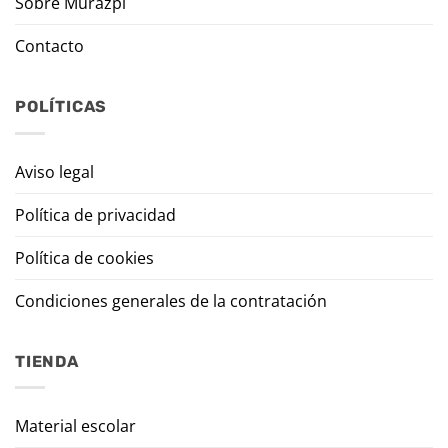
Sobre Murazpi
Contacto
POLÍTICAS
Aviso legal
Política de privacidad
Política de cookies
Condiciones generales de la contratación
TIENDA
Material escolar