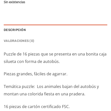
Sin existencias
DESCRIPCIÓN
VALORACIONES (0)
Puzzle de 16 piezas que se presenta en una bonita caja
silueta con forma de autobús.
Piezas grandes, fáciles de agarrar.
Temática puzzle: Los animales bajan del autobús y
montan una colorida fiesta en una pradera.
16 piezas de cartón certificado FSC.