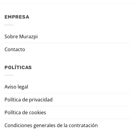
EMPRESA
Sobre Murazpi
Contacto
POLÍTICAS
Aviso legal
Política de privacidad
Política de cookies
Condiciones generales de la contratación