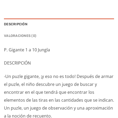
DESCRIPCIÓN
VALORACIONES (0)
P. Gigante 1 a 10 Jungla
DESCRIPCIÓN
-Un puzle gigante, ¡y eso no es todo! Después de armar
el puzle, el niño descubre un juego de buscar y
encontrar en el que tendrá que encontrar los
elementos de las tiras en las cantidades que se indican.
Un puzle, un juego de observación y una aproximación
a la noción de recuento.