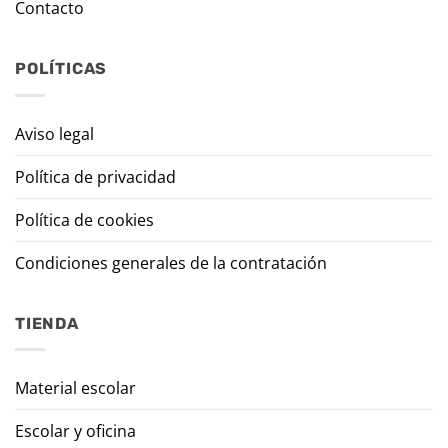
Contacto
POLÍTICAS
Aviso legal
Política de privacidad
Política de cookies
Condiciones generales de la contratación
TIENDA
Material escolar
Escolar y oficina