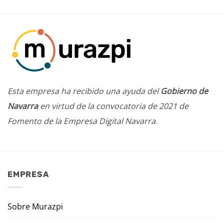
Esta empresa ha recibido una ayuda del
Gobierno de
Navarra
en virtud de la convocatoria de 2021 de
Fomento de la Empresa Digital Navarra.
EMPRESA
Sobre Murazpi