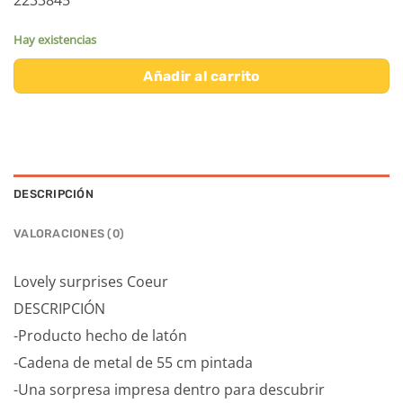
Hay existencias
Añadir al carrito
DESCRIPCIÓN
VALORACIONES (0)
Lovely surprises Coeur
DESCRIPCIÓN
-Producto hecho de latón
-Cadena de metal de 55 cm pintada
-Una sorpresa impresa dentro para descubrir