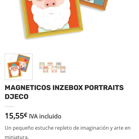
MAGNETICOS INZEBOX PORTRAITS
DJECO
15,55
€
IVA incluido
Un pequeño estuche repleto de imaginación y arte en
miniatura.