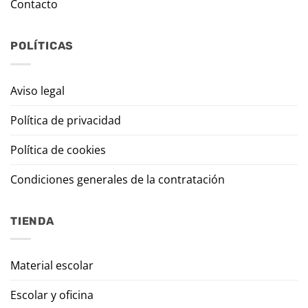
Contacto
POLÍTICAS
Aviso legal
Política de privacidad
Política de cookies
Condiciones generales de la contratación
TIENDA
Material escolar
Escolar y oficina