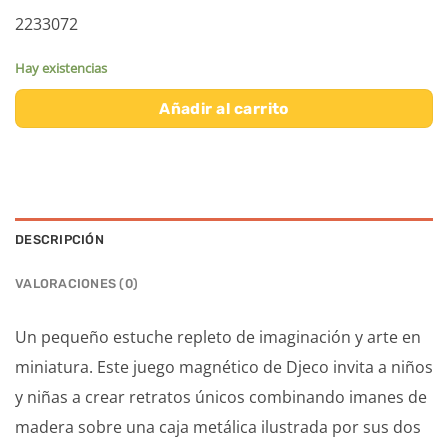
2233072
Hay existencias
Añadir al carrito
DESCRIPCIÓN
VALORACIONES (0)
Un pequeño estuche repleto de imaginación y arte en
miniatura. Este juego magnético de Djeco invita a niños
y niñas a crear retratos únicos combinando imanes de
madera sobre una caja metálica ilustrada por sus dos