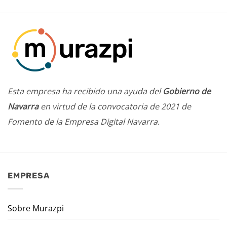
Esta empresa ha recibido una ayuda del
Gobierno de
Navarra
en virtud de la convocatoria de 2021 de
Fomento de la Empresa Digital Navarra.
EMPRESA
Sobre Murazpi