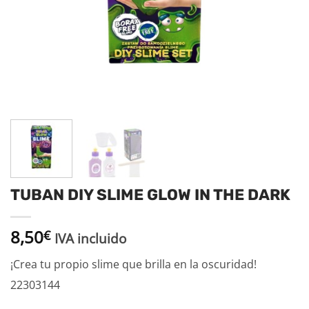
TUBAN DIY SLIME GLOW IN THE DARK
8,50
€
IVA incluido
¡Crea tu propio slime que brilla en la oscuridad!
22303144