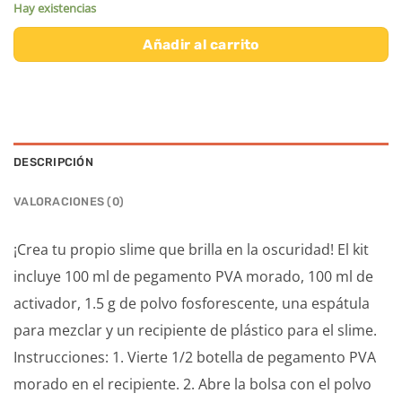
Hay existencias
Añadir al carrito
DESCRIPCIÓN
VALORACIONES (0)
¡Crea tu propio slime que brilla en la oscuridad! El kit
incluye 100 ml de pegamento PVA morado, 100 ml de
activador, 1.5 g de polvo fosforescente, una espátula
para mezclar y un recipiente de plástico para el slime.
Instrucciones: 1. Vierte 1/2 botella de pegamento PVA
morado en el recipiente. 2. Abre la bolsa con el polvo