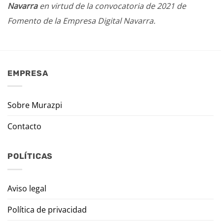
Navarra
en virtud de la convocatoria de 2021 de
Fomento de la Empresa Digital Navarra.
EMPRESA
Sobre Murazpi
Contacto
POLÍTICAS
Aviso legal
Política de privacidad