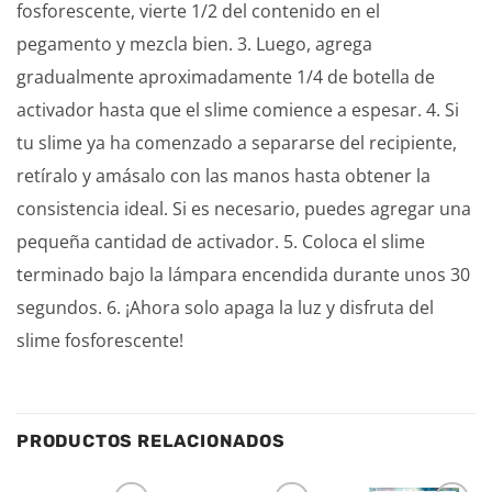
fosforescente, vierte 1/2 del contenido en el
pegamento y mezcla bien. 3. Luego, agrega
gradualmente aproximadamente 1/4 de botella de
activador hasta que el slime comience a espesar. 4. Si
tu slime ya ha comenzado a separarse del recipiente,
retíralo y amásalo con las manos hasta obtener la
consistencia ideal. Si es necesario, puedes agregar una
pequeña cantidad de activador. 5. Coloca el slime
terminado bajo la lámpara encendida durante unos 30
segundos. 6. ¡Ahora solo apaga la luz y disfruta del
slime fosforescente!
PRODUCTOS RELACIONADOS