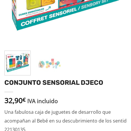
CONJUNTO SENSORIAL DJECO
32,90
€
IVA incluido
Una fabulosa caja de juguetes de desarrollo que
acompañan al Bebé en su descubrimiento de los sentid
22130135