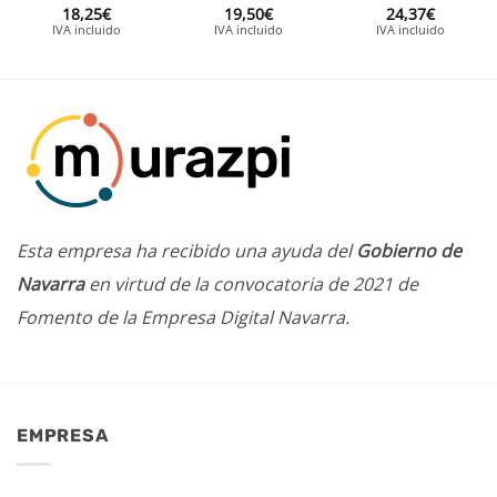
18,25
€
19,50
€
24,37
€
IVA incluido
IVA incluido
IVA incluido
Esta empresa ha recibido una ayuda del
Gobierno de
Navarra
en virtud de la convocatoria de 2021 de
Fomento de la Empresa Digital Navarra.
EMPRESA