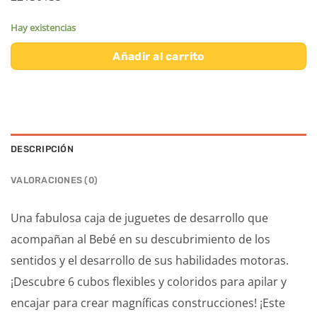
Hay existencias
Añadir al carrito
DESCRIPCIÓN
VALORACIONES (0)
Una fabulosa caja de juguetes de desarrollo que
acompañan al Bebé en su descubrimiento de los
sentidos y el desarrollo de sus habilidades motoras.
¡Descubre 6 cubos flexibles y coloridos para apilar y
encajar para crear magníficas construcciones! ¡Este