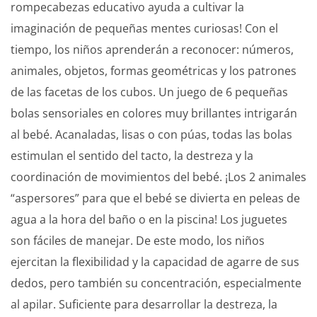
rompecabezas educativo ayuda a cultivar la
imaginación de pequeñas mentes curiosas! Con el
tiempo, los niños aprenderán a reconocer: números,
animales, objetos, formas geométricas y los patrones
de las facetas de los cubos. Un juego de 6 pequeñas
bolas sensoriales en colores muy brillantes intrigarán
al bebé. Acanaladas, lisas o con púas, todas las bolas
estimulan el sentido del tacto, la destreza y la
coordinación de movimientos del bebé. ¡Los 2 animales
“aspersores” para que el bebé se divierta en peleas de
agua a la hora del baño o en la piscina! Los juguetes
son fáciles de manejar. De este modo, los niños
ejercitan la flexibilidad y la capacidad de agarre de sus
dedos, pero también su concentración, especialmente
al apilar. Suficiente para desarrollar la destreza, la