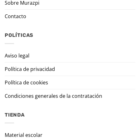
Sobre Murazpi
Contacto
POLÍTICAS
Aviso legal
Política de privacidad
Política de cookies
Condiciones generales de la contratación
TIENDA
Material escolar