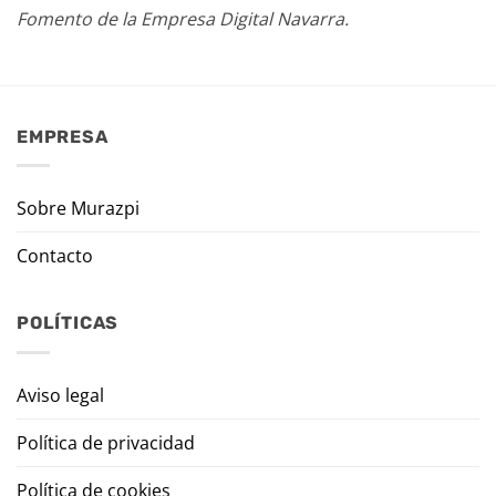
Fomento de la Empresa Digital Navarra.
EMPRESA
Sobre Murazpi
Contacto
POLÍTICAS
Aviso legal
Política de privacidad
Política de cookies