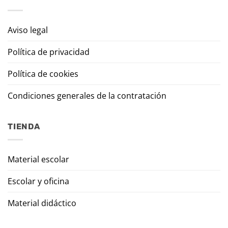
Aviso legal
Política de privacidad
Política de cookies
Condiciones generales de la contratación
TIENDA
Material escolar
Escolar y oficina
Material didáctico