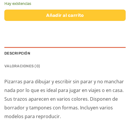
Hay existencias
Añadir al carrito
DESCRIPCIÓN
VALORACIONES (0)
Pizarras para dibujar y escribir sin parar y no manchar
nada por lo que es ideal para jugar en viajes o en casa.
Sus trazos aparecen en varios colores. Disponen de
borrador y tampones con formas. Incluyen varios
modelos para reproducir.