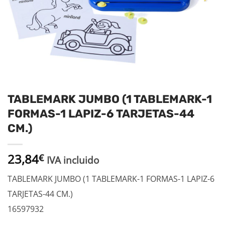
TABLEMARK JUMBO (1 TABLEMARK-1
FORMAS-1 LAPIZ-6 TARJETAS-44
CM.)
23,84
€
IVA incluido
TABLEMARK JUMBO (1 TABLEMARK-1 FORMAS-1 LAPIZ-6
TARJETAS-44 CM.)
16597932