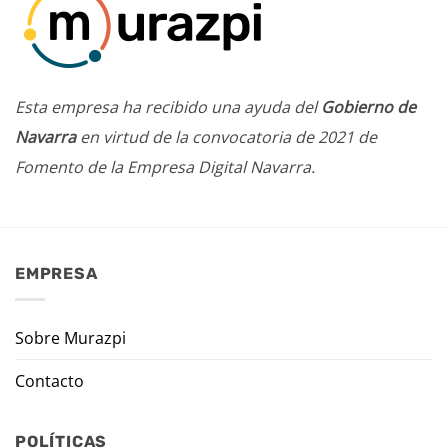
Esta empresa ha recibido una ayuda del
Gobierno de
Navarra
en virtud de la convocatoria de 2021 de
Fomento de la Empresa Digital Navarra.
EMPRESA
Sobre Murazpi
Contacto
POLÍTICAS