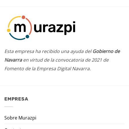
Esta empresa ha recibido una ayuda del
Gobierno de
Navarra
en virtud de la convocatoria de 2021 de
Fomento de la Empresa Digital Navarra.
EMPRESA
Sobre Murazpi