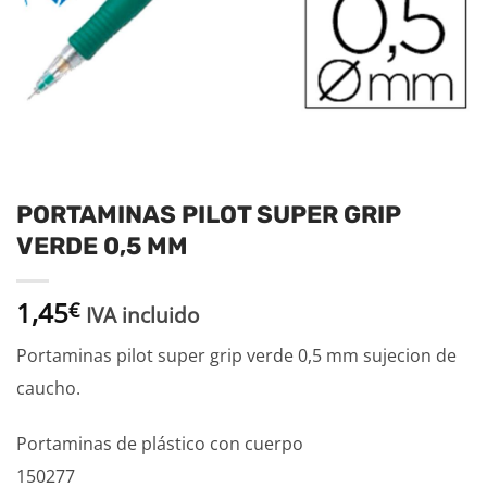
PORTAMINAS PILOT SUPER GRIP
VERDE 0,5 MM
1,45
€
IVA incluido
Portaminas pilot super grip verde 0,5 mm sujecion de
caucho.
Portaminas de plástico con cuerpo
150277