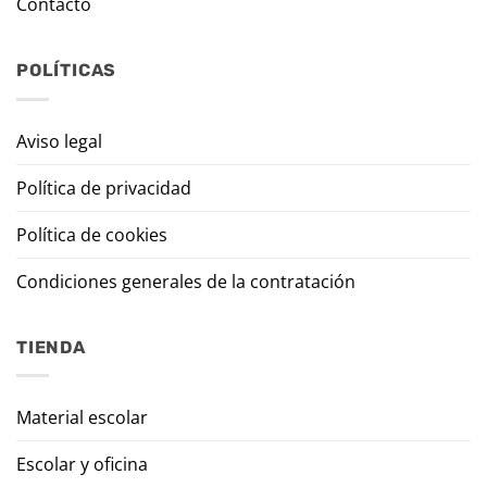
Contacto
POLÍTICAS
Aviso legal
Política de privacidad
Política de cookies
Condiciones generales de la contratación
TIENDA
Material escolar
Escolar y oficina