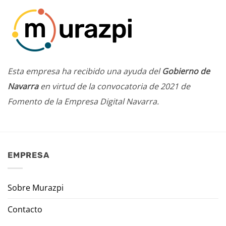
Esta empresa ha recibido una ayuda del
Gobierno de
Navarra
en virtud de la convocatoria de 2021 de
Fomento de la Empresa Digital Navarra.
EMPRESA
Sobre Murazpi
Contacto