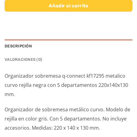
Añadir al carrito
DESCRIPCIÓN
VALORACIONES (0)
Organizador sobremesa q-connect kf17295 metalico
curvo rejilla negra con 5 departamentos 220x140x130
mm.
Organizador de sobremesa metálico curvo. Modelo de
rejilla en color gris. Con 5 departamentos. No incluye
accesorios. Medidas: 220 x 140 x 130 mm.