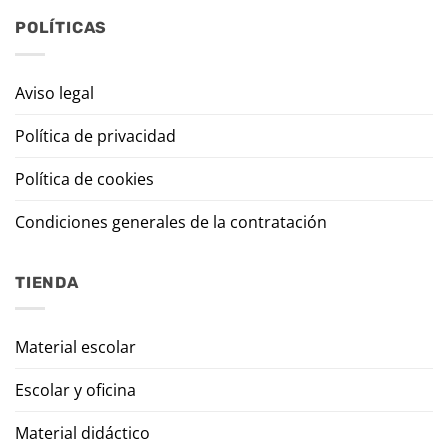
POLÍTICAS
Aviso legal
Política de privacidad
Política de cookies
Condiciones generales de la contratación
TIENDA
Material escolar
Escolar y oficina
Material didáctico