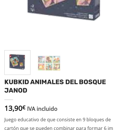
KUBKID ANIMALES DEL BOSQUE
JANOD
13,90
€
IVA incluido
Juego educativo de que consiste en 9 bloques de
cartón que se pueden combinar para formar 6 im