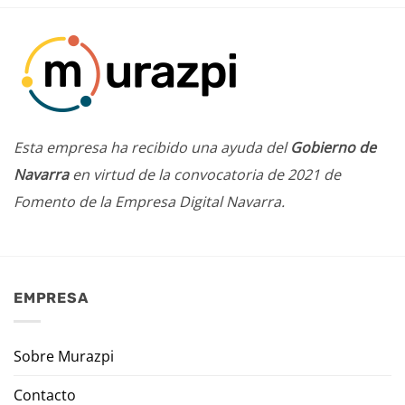
Esta empresa ha recibido una ayuda del
Gobierno de
Navarra
en virtud de la convocatoria de 2021 de
Fomento de la Empresa Digital Navarra.
EMPRESA
Sobre Murazpi
Contacto