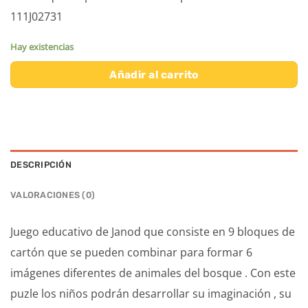
111J02731
Hay existencias
Añadir al carrito
DESCRIPCIÓN
VALORACIONES (0)
Juego educativo de Janod que consiste en 9 bloques de
cartón que se pueden combinar para formar 6
imágenes diferentes de animales del bosque . Con este
puzle los niños podrán desarrollar su imaginación , su