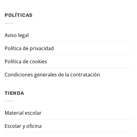
POLÍTICAS
Aviso legal
Política de privacidad
Política de cookies
Condiciones generales de la contratación
TIENDA
Material escolar
Escolar y oficina