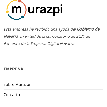
Esta empresa ha recibido una ayuda del
Gobierno de
Navarra
en virtud de la convocatoria de 2021 de
Fomento de la Empresa Digital Navarra.
EMPRESA
Sobre Murazpi
Contacto