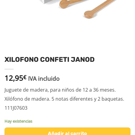
XILOFONO CONFETI JANOD
12,95
€
IVA incluido
Juguete de madera, para niños de 12 a 36 meses.
Xilófono de madera. 5 notas diferentes y 2 baquetas.
111J07603
Hay existencias
Añadir al carrito