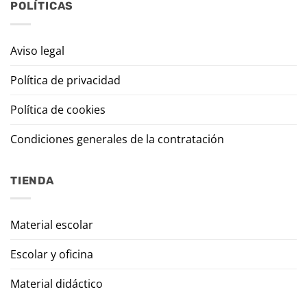
POLÍTICAS
Aviso legal
Política de privacidad
Política de cookies
Condiciones generales de la contratación
TIENDA
Material escolar
Escolar y oficina
Material didáctico