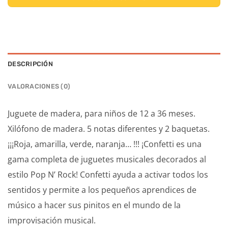
DESCRIPCIÓN
VALORACIONES (0)
Juguete de madera, para niños de 12 a 36 meses.
Xilófono de madera. 5 notas diferentes y 2 baquetas.
¡¡¡Roja, amarilla, verde, naranja… !!! ¡Confetti es una
gama completa de juguetes musicales decorados al
estilo Pop N’ Rock! Confetti ayuda a activar todos los
sentidos y permite a los pequeños aprendices de
músico a hacer sus pinitos en el mundo de la
improvisación musical.