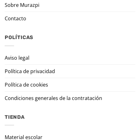
Sobre Murazpi
Contacto
POLÍTICAS
Aviso legal
Política de privacidad
Política de cookies
Condiciones generales de la contratación
TIENDA
Material escolar