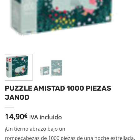
PUZZLE AMISTAD 1000 PIEZAS
JANOD
14,90
€
IVA incluido
¡Un tierno abrazo bajo un
rompecabezas de 1000 piezas de una noche estrellada,