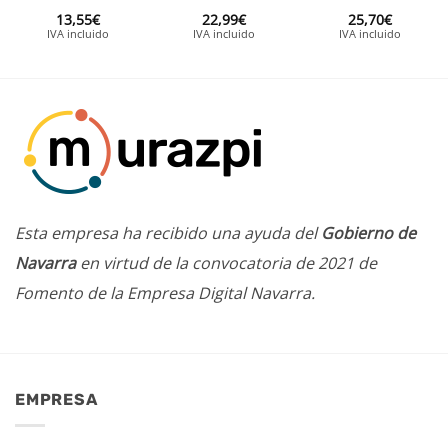
13,55
€
22,99
€
25,70
€
IVA incluido
IVA incluido
IVA incluido
Esta empresa ha recibido una ayuda del
Gobierno de
Navarra
en virtud de la convocatoria de 2021 de
Fomento de la Empresa Digital Navarra.
EMPRESA