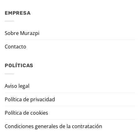
EMPRESA
Sobre Murazpi
Contacto
POLÍTICAS
Aviso legal
Política de privacidad
Política de cookies
Condiciones generales de la contratación