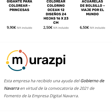
GIGANTE PARA
COLOREAR
ACUARELAS
COLOREAR –
COLORING
DE BOLSILLO –
PRINCESAS
OCEAN 12
VIAJE POR EL
DISEÑOS 24
MUNDO
HOJAS 16 X 23
CM
9,90
€
2,50
€
6,50
€
IVA incluido
IVA incluido
IVA incluido
Esta empresa ha recibido una ayuda del
Gobierno de
Navarra
en virtud de la convocatoria de 2021 de
Fomento de la Empresa Digital Navarra.