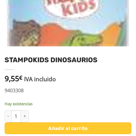
STAMPOKIDS DINOSAURIOS
9,55
€
IVA incluido
9403308
Hay existencias
STAMPOKIDS DINOSAURIOS cantidad
Añadir al carrito