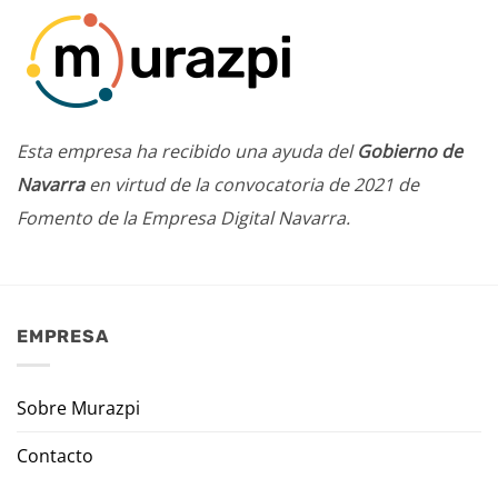
Esta empresa ha recibido una ayuda del
Gobierno de
Navarra
en virtud de la convocatoria de 2021 de
Fomento de la Empresa Digital Navarra.
EMPRESA
Sobre Murazpi
Contacto