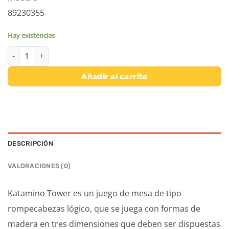
89230355
Hay existencias
KATAMINO TOWER cantidad
Añadir al carrito
DESCRIPCIÓN
VALORACIONES (0)
Katamino Tower es un juego de mesa de tipo
rompecabezas lógico, que se juega con formas de
madera en tres dimensiones que deben ser dispuestas