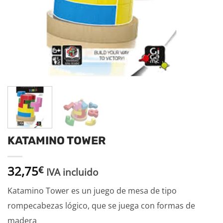
KATAMINO TOWER
32,75
€
IVA incluido
Katamino Tower es un juego de mesa de tipo
rompecabezas lógico, que se juega con formas de
madera