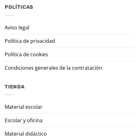
POLÍTICAS
Aviso legal
Política de privacidad
Política de cookies
Condiciones generales de la contratación
TIENDA
Material escolar
Escolar y oficina
Material didáctico