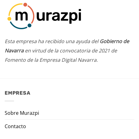
Esta empresa ha recibido una ayuda del
Gobierno de
Navarra
en virtud de la convocatoria de 2021 de
Fomento de la Empresa Digital Navarra.
EMPRESA
Sobre Murazpi
Contacto