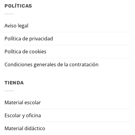
POLÍTICAS
Aviso legal
Política de privacidad
Política de cookies
Condiciones generales de la contratación
TIENDA
Material escolar
Escolar y oficina
Material didáctico