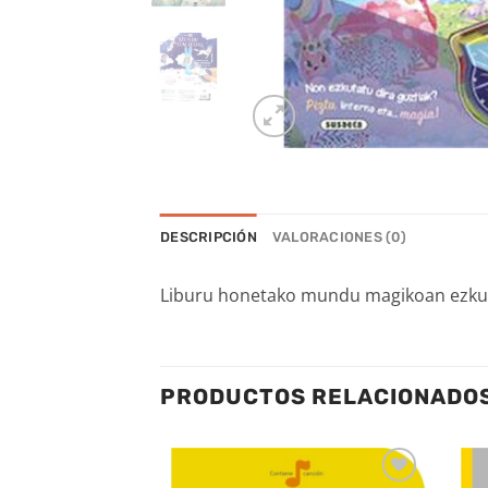
DESCRIPCIÓN
VALORACIONES (0)
Liburu honetako mundu magikoan ezkutatz
PRODUCTOS RELACIONADO