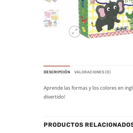
DESCRIPCIÓN
VALORACIONES (0)
Aprende las formas y los colores en ing
divertido!
PRODUCTOS RELACIONADO