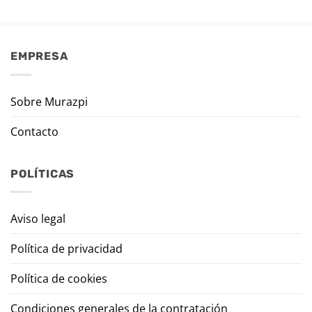
EMPRESA
Sobre Murazpi
Contacto
POLÍTICAS
Aviso legal
Política de privacidad
Política de cookies
Condiciones generales de la contratación