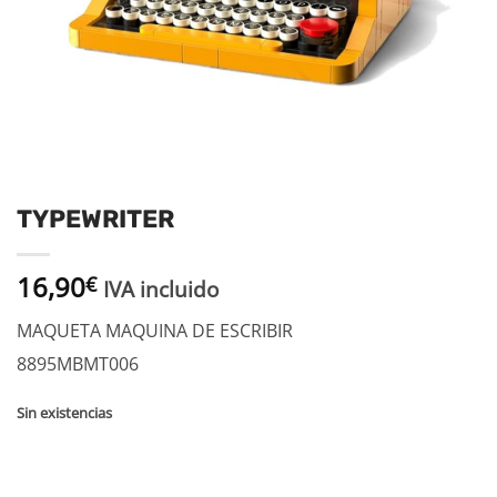
TYPEWRITER
16,90
€
IVA incluido
MAQUETA MAQUINA DE ESCRIBIR
8895MBMT006
Sin existencias