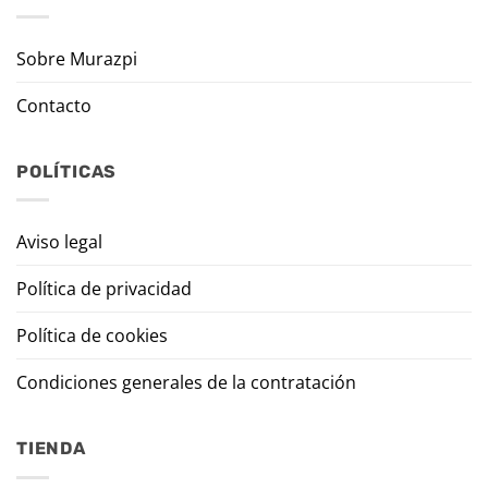
Sobre Murazpi
Contacto
POLÍTICAS
Aviso legal
Política de privacidad
Política de cookies
Condiciones generales de la contratación
TIENDA