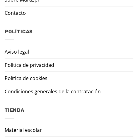
Contacto
POLÍTICAS
Aviso legal
Política de privacidad
Política de cookies
Condiciones generales de la contratación
TIENDA
Material escolar