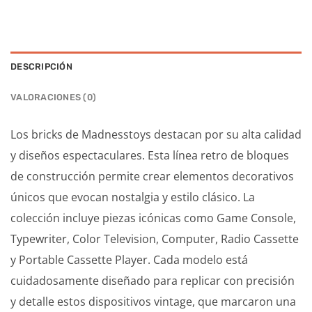
DESCRIPCIÓN
VALORACIONES (0)
Los bricks de Madnesstoys destacan por su alta calidad
y diseños espectaculares. Esta línea retro de bloques
de construcción permite crear elementos decorativos
únicos que evocan nostalgia y estilo clásico. La
colección incluye piezas icónicas como Game Console,
Typewriter, Color Television, Computer, Radio Cassette
y Portable Cassette Player. Cada modelo está
cuidadosamente diseñado para replicar con precisión
y detalle estos dispositivos vintage, que marcaron una