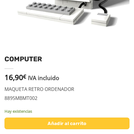
COMPUTER
16,90
€
IVA incluido
MAQUETA RETRO ORDENADOR
8895MBMT002
Hay existencias
Añadir al carrito