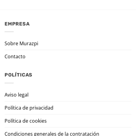
EMPRESA
Sobre Murazpi
Contacto
POLÍTICAS
Aviso legal
Política de privacidad
Política de cookies
Condiciones generales de la contratación