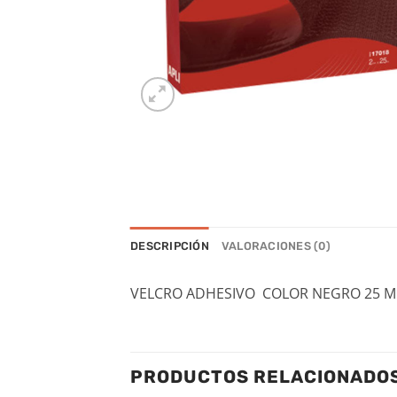
DESCRIPCIÓN
VALORACIONES (0)
VELCRO ADHESIVO COLOR NEGRO 25 ME
PRODUCTOS RELACIONADO