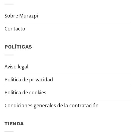
Sobre Murazpi
Contacto
POLÍTICAS
Aviso legal
Política de privacidad
Política de cookies
Condiciones generales de la contratación
TIENDA