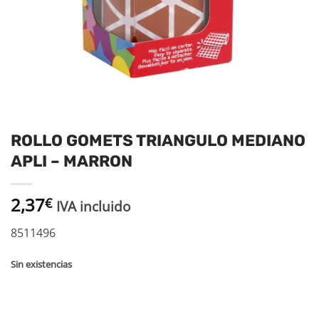
ROLLO GOMETS TRIANGULO MEDIANO
APLI – MARRON
2,37
€
IVA incluido
8511496
Sin existencias