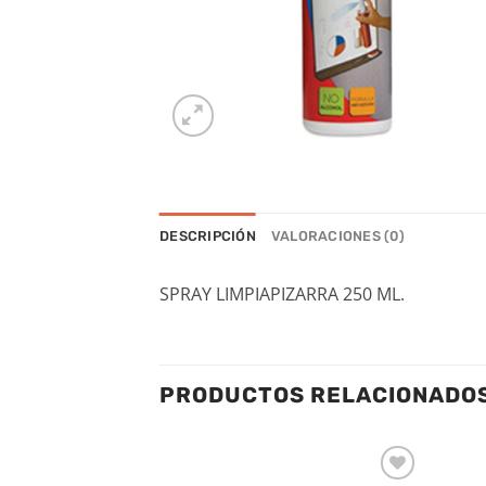
DESCRIPCIÓN
VALORACIONES (0)
SPRAY LIMPIAPIZARRA 250 ML.
PRODUCTOS RELACIONADO