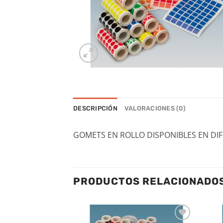
DESCRIPCIÓN
VALORACIONES (0)
GOMETS EN ROLLO DISPONIBLES EN DI
PRODUCTOS RELACIONADO