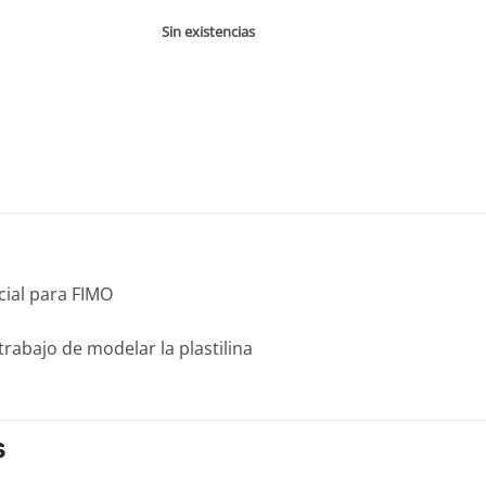
Sin existencias
cial para FIMO
rabajo de modelar la plastilina
S