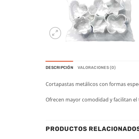
DESCRIPCIÓN
VALORACIONES (0)
Cortapastas metálicos con formas espe
Ofrecen mayor comodidad y facilitan el t
PRODUCTOS RELACIONADO