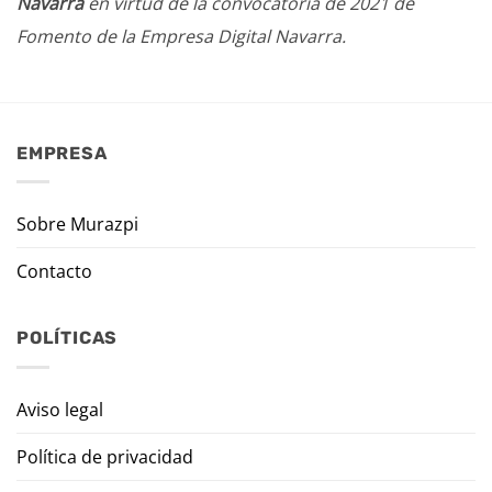
Navarra
en virtud de la convocatoria de 2021 de
Fomento de la Empresa Digital Navarra.
EMPRESA
Sobre Murazpi
Contacto
POLÍTICAS
Aviso legal
Política de privacidad