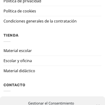
Política de privacidad
Política de cookies
Condiciones generales de la contratación
TIENDA
Material escolar
Escolar y oficina
Material didáctico
CONTACTO
Travesía Tomas de Burgui, 8 31013 Ansoáin (Navarra)
Gestionar el Consentimiento