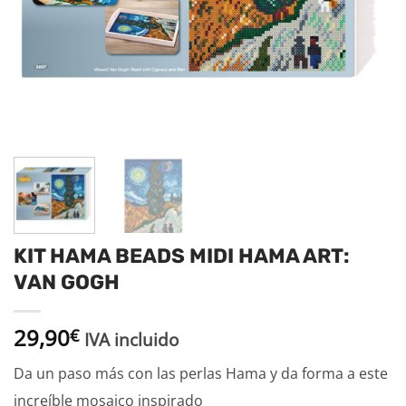
KIT HAMA BEADS MIDI HAMA ART:
VAN GOGH
29,90
€
IVA incluido
Da un paso más con las perlas Hama y da forma a este
increíble mosaico inspirado