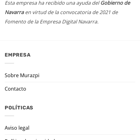
Esta empresa ha recibido una ayuda del
Gobierno de
Navarra
en virtud de la convocatoria de 2021 de
Fomento de la Empresa Digital Navarra.
EMPRESA
Sobre Murazpi
Contacto
POLÍTICAS
Aviso legal