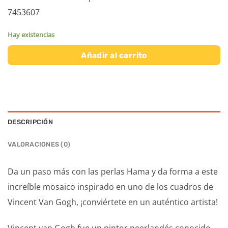
7453607
Hay existencias
Añadir al carrito
DESCRIPCIÓN
VALORACIONES (0)
Da un paso más con las perlas Hama y da forma a este
increíble mosaico inspirado en uno de los cuadros de
Vincent Van Gogh, ¡conviértete en un auténtico artista!