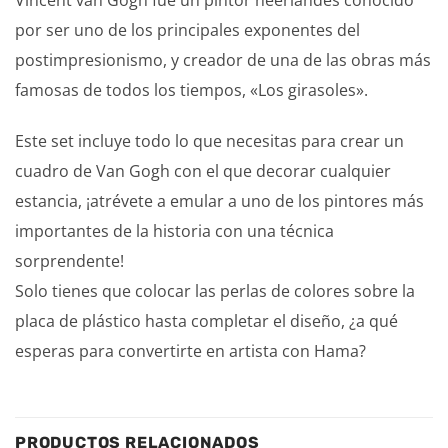
Vincent van Gogh fue un pintor neerlandés conocido
por ser uno de los principales exponentes del
postimpresionismo, y creador de una de las obras más
famosas de todos los tiempos, «Los girasoles».
Este set incluye todo lo que necesitas para crear un
cuadro de Van Gogh con el que decorar cualquier
estancia, ¡atrévete a emular a uno de los pintores más
importantes de la historia con una técnica
sorprendente!
Solo tienes que colocar las perlas de colores sobre la
placa de plástico hasta completar el diseño, ¿a qué
esperas para convertirte en artista con Hama?
PRODUCTOS RELACIONADOS