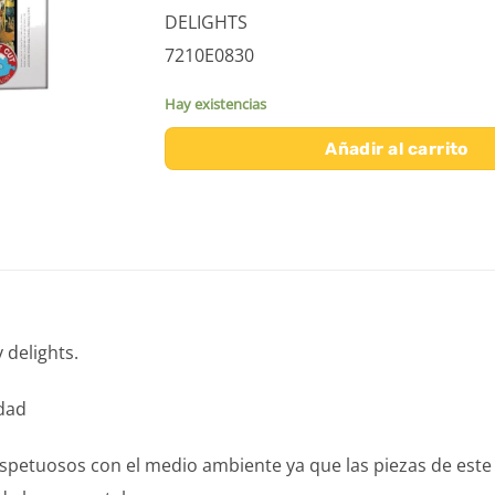
DELIGHTS
7210E0830
Hay existencias
Añadir al carrito
 delights.
idad
spetuosos con el medio ambiente ya que las piezas de este 