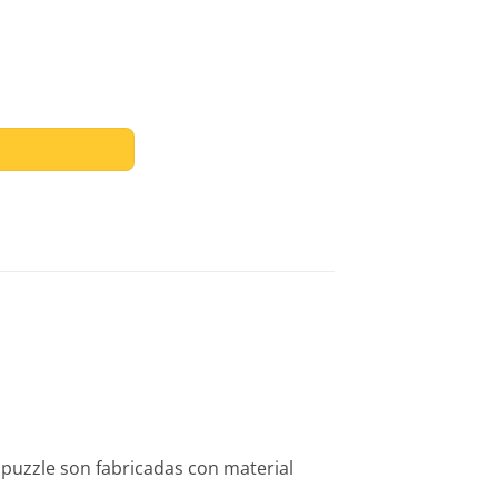
puzzle son fabricadas con material