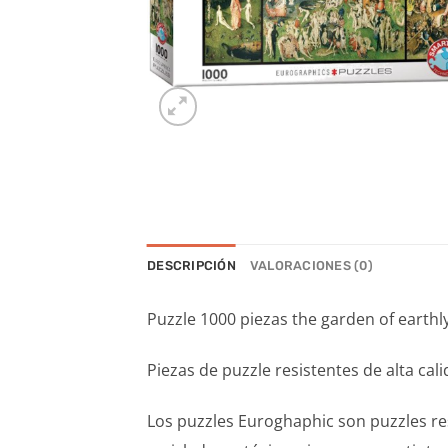
DESCRIPCIÓN
VALORACIONES (0)
Puzzle 1000 piezas the garden of earthly
Piezas de puzzle resistentes de alta cal
Los puzzles Euroghaphic son puzzles re