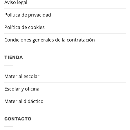
Aviso legal
Política de privacidad
Política de cookies
Condiciones generales de la contratación
TIENDA
Material escolar
Escolar y oficina
Material didáctico
CONTACTO