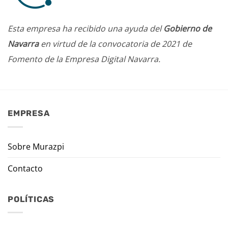
Esta empresa ha recibido una ayuda del
Gobierno de
Navarra
en virtud de la convocatoria de 2021 de
Fomento de la Empresa Digital Navarra.
EMPRESA
Sobre Murazpi
Contacto
POLÍTICAS