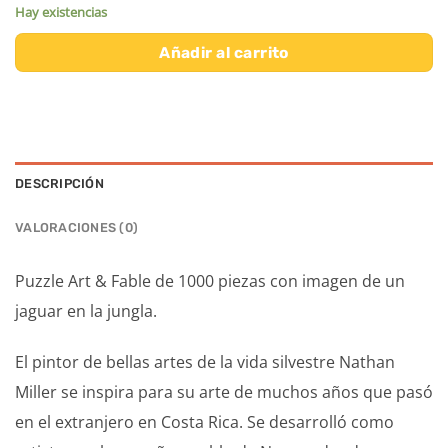
Hay existencias
Añadir al carrito
DESCRIPCIÓN
VALORACIONES (0)
Puzzle Art & Fable de 1000 piezas con imagen de un
jaguar en la jungla.
El pintor de bellas artes de la vida silvestre Nathan
Miller se inspira para su arte de muchos años que pasó
en el extranjero en Costa Rica. Se desarrolló como