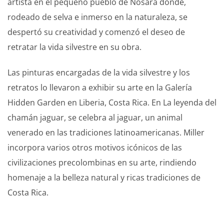
artista en el pequeño pueblo de Nosara donde,
rodeado de selva e inmerso en la naturaleza, se
despertó su creatividad y comenzó el deseo de
retratar la vida silvestre en su obra.
Las pinturas encargadas de la vida silvestre y los
retratos lo llevaron a exhibir su arte en la Galería
Hidden Garden en Liberia, Costa Rica. En La leyenda del
chamán jaguar, se celebra al jaguar, un animal
venerado en las tradiciones latinoamericanas. Miller
incorpora varios otros motivos icónicos de las
civilizaciones precolombinas en su arte, rindiendo
homenaje a la belleza natural y ricas tradiciones de
Costa Rica.