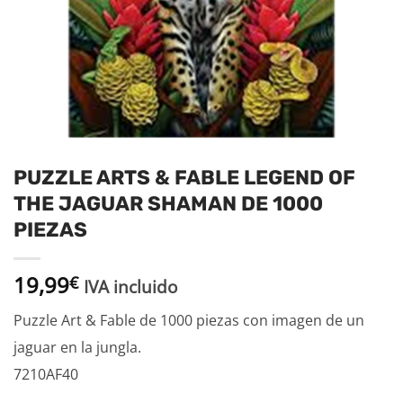
PUZZLE ARTS & FABLE LEGEND OF
THE JAGUAR SHAMAN DE 1000
PIEZAS
19,99
€
IVA incluido
Puzzle Art & Fable de 1000 piezas con imagen de un
jaguar en la jungla.
7210AF40