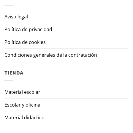
Aviso legal
Política de privacidad
Política de cookies
Condiciones generales de la contratación
TIENDA
Material escolar
Escolar y oficina
Material didáctico