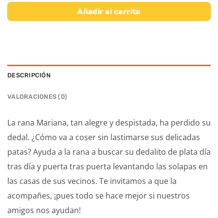
Añadir al carrito
DESCRIPCIÓN
VALORACIONES (0)
La rana Mariana, tan alegre y despistada, ha perdido su
dedal. ¿Cómo va a coser sin lastimarse sus delicadas
patas? Ayuda a la rana a buscar su dedalito de plata día
tras día y puerta tras puerta levantando las solapas en
las casas de sus vecinos. Te invitamos a que la
acompañes, ¡pues todo se hace mejor si nuestros
amigos nos ayudan!