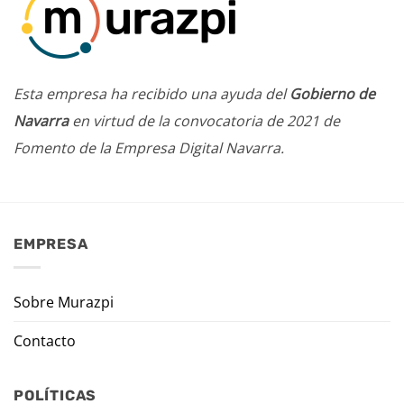
Esta empresa ha recibido una ayuda del
Gobierno de
Navarra
en virtud de la convocatoria de 2021 de
Fomento de la Empresa Digital Navarra.
EMPRESA
Sobre Murazpi
Contacto
POLÍTICAS