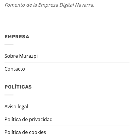
Fomento de la Empresa Digital Navarra.
EMPRESA
Sobre Murazpi
Contacto
POLÍTICAS
Aviso legal
Política de privacidad
Política de cookies