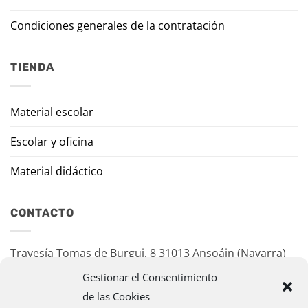
Condiciones generales de la contratación
TIENDA
Material escolar
Escolar y oficina
Material didáctico
CONTACTO
Travesía Tomas de Burgui, 8 31013 Ansoáin (Navarra)
Gestionar el Consentimiento
murazpi@murazpi.com
de las Cookies