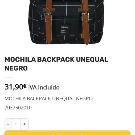
MOCHILA BACKPACK UNEQUAL
NEGRO
31,90
€
IVA incluido
MOCHILA BACKPACK UNEQUAL NEGRO
7037502010
MOCHILA BACKPACK UNEQUAL NEGRO cantidad