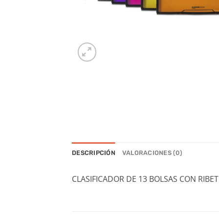
DESCRIPCIÓN
VALORACIONES (0)
CLASIFICADOR DE 13 BOLSAS CON RIB