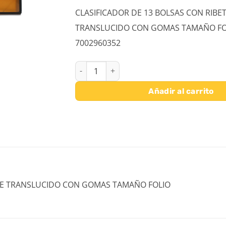
CLASIFICADOR DE 13 BOLSAS CON RIBE
TRANSLUCIDO CON GOMAS TAMAÑO FO
7002960352
CLASIFICADOR DE 13 BOLSAS CON RIBETE 
Añadir al carrito
ETE TRANSLUCIDO CON GOMAS TAMAÑO FOLIO