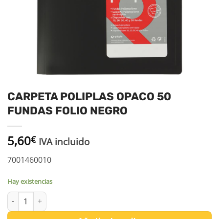
CARPETA POLIPLAS OPACO 50
FUNDAS FOLIO NEGRO
5,60
€
IVA incluido
7001460010
Hay existencias
CARPETA POLIPLAS OPACO 50 FUNDAS FOLIO NEGRO cantidad