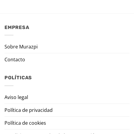
EMPRESA
Sobre Murazpi
Contacto
POLÍTICAS
Aviso legal
Política de privacidad
Política de cookies