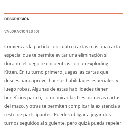
DESCRIPCIÓN
VALORACIONES (0)
Comienzas la partida con cuatro cartas más una carta
especial que te permite evitar una eliminación si
durante el juego te encuentras con un Exploding
Kitten. En tu turno primero juegas las cartas que
desees para aprovechar sus habilidades especiales, y
luego robas. Algunas de estas habilidades tienen
beneficios para ti, como mirar las tres primeras cartas
del mazo, y otras te permiten complicar la existencia al
resto de participantes. Puedes obligar a jugar dos
turnos seguidos al siguiente, pero quizá pueda repeler