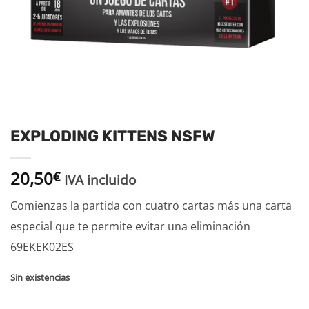
EXPLODING KITTENS NSFW
20,50
€
IVA incluido
Comienzas la partida con cuatro cartas más una carta
especial que te permite evitar una eliminación
69EKEK02ES
Sin existencias