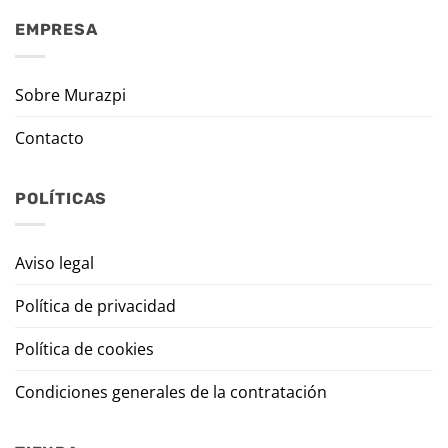
EMPRESA
Sobre Murazpi
Contacto
POLÍTICAS
Aviso legal
Política de privacidad
Política de cookies
Condiciones generales de la contratación