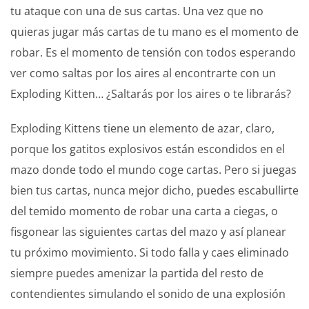
tu ataque con una de sus cartas. Una vez que no
quieras jugar más cartas de tu mano es el momento de
robar. Es el momento de tensión con todos esperando
ver como saltas por los aires al encontrarte con un
Exploding Kitten… ¿Saltarás por los aires o te librarás?
Exploding Kittens tiene un elemento de azar, claro,
porque los gatitos explosivos están escondidos en el
mazo donde todo el mundo coge cartas. Pero si juegas
bien tus cartas, nunca mejor dicho, puedes escabullirte
del temido momento de robar una carta a ciegas, o
fisgonear las siguientes cartas del mazo y así planear
tu próximo movimiento. Si todo falla y caes eliminado
siempre puedes amenizar la partida del resto de
contendientes simulando el sonido de una explosión