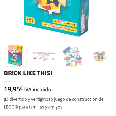
BRICK LIKE THIS!
19,95
€
IVA incluido
¡El divertido y vertiginoso juego de construcción de
LEGO® para familias y amigos!