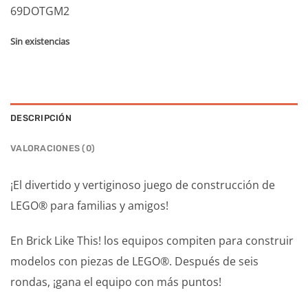
69DOTGM2
Sin existencias
DESCRIPCIÓN
VALORACIONES (0)
¡El divertido y vertiginoso juego de construcción de
LEGO® para familias y amigos!
En Brick Like This! los equipos compiten para construir
modelos con piezas de LEGO®. Después de seis
rondas, ¡gana el equipo con más puntos!