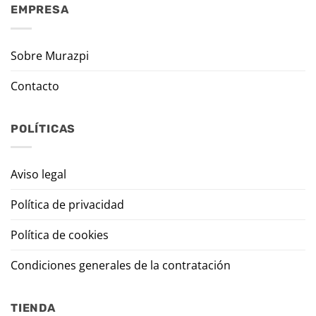
EMPRESA
Sobre Murazpi
Contacto
POLÍTICAS
Aviso legal
Política de privacidad
Política de cookies
Condiciones generales de la contratación
TIENDA