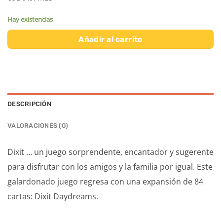
Hay existencias
Añadir al carrito
DESCRIPCIÓN
VALORACIONES (0)
Dixit … un juego sorprendente, encantador y sugerente
para disfrutar con los amigos y la familia por igual. Este
galardonado juego regresa con una expansión de 84
cartas: Dixit Daydreams. ​​​​