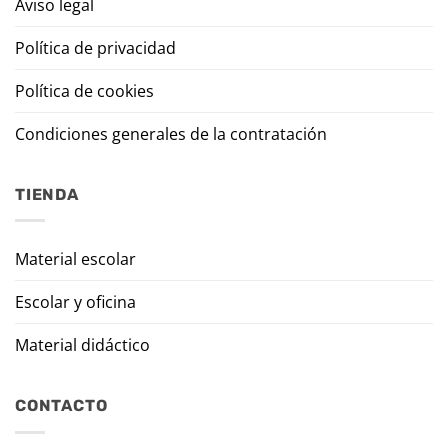
Aviso legal
Política de privacidad
Política de cookies
Condiciones generales de la contratación
TIENDA
Material escolar
Escolar y oficina
Material didáctico
CONTACTO