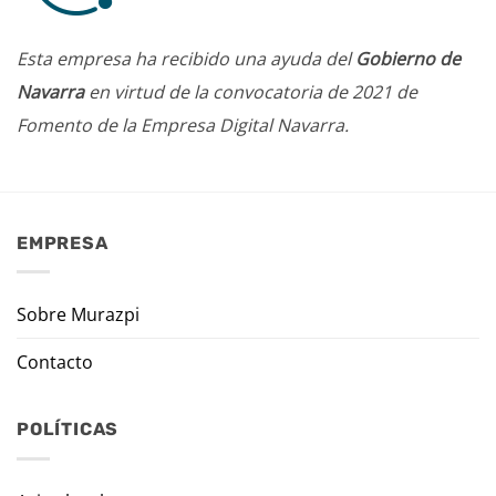
Esta empresa ha recibido una ayuda del
Gobierno de
Navarra
en virtud de la convocatoria de 2021 de
Fomento de la Empresa Digital Navarra.
EMPRESA
Sobre Murazpi
Contacto
POLÍTICAS