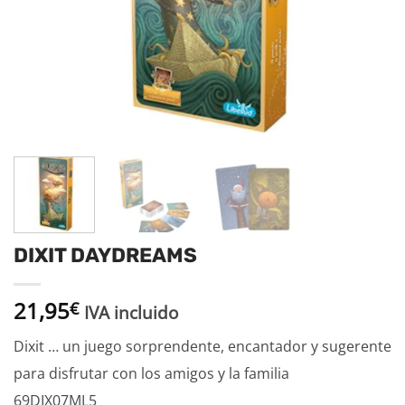
DIXIT DAYDREAMS
21,95
€
IVA incluido
Dixit … un juego sorprendente, encantador y sugerente
para disfrutar con los amigos y la familia
69DIX07ML5