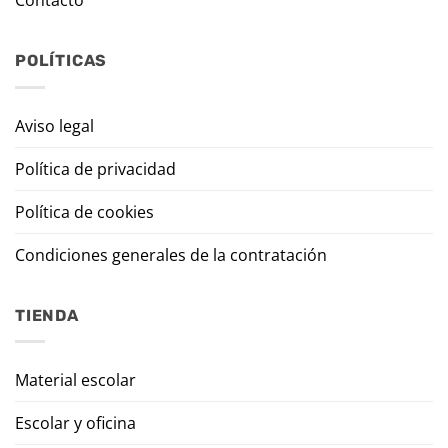
Contacto
POLÍTICAS
Aviso legal
Política de privacidad
Política de cookies
Condiciones generales de la contratación
TIENDA
Material escolar
Escolar y oficina