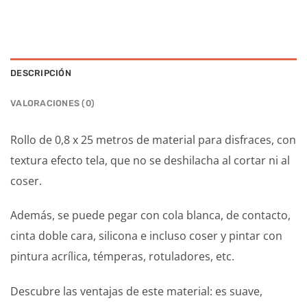
DESCRIPCIÓN
VALORACIONES (0)
Rollo de 0,8 x 25 metros de material para disfraces, con
textura efecto tela, que no se deshilacha al cortar ni al
coser.
Además, se puede pegar con cola blanca, de contacto,
cinta doble cara, silicona e incluso coser y pintar con
pintura acrílica, témperas, rotuladores, etc.
Descubre las ventajas de este material: es suave,