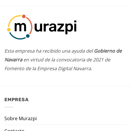
Esta empresa ha recibido una ayuda del
Gobierno de
Navarra
en virtud de la convocatoria de 2021 de
Fomento de la Empresa Digital Navarra.
EMPRESA
Sobre Murazpi