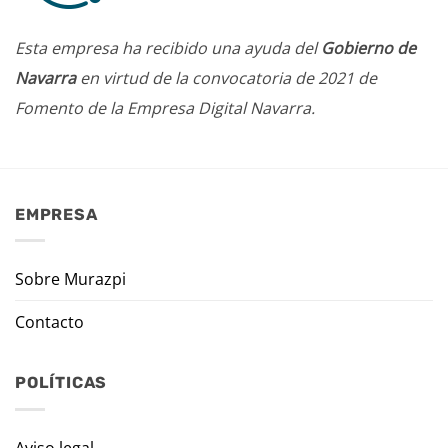
Esta empresa ha recibido una ayuda del
Gobierno de
Navarra
en virtud de la convocatoria de 2021 de
Fomento de la Empresa Digital Navarra.
EMPRESA
Sobre Murazpi
Contacto
POLÍTICAS
Aviso legal