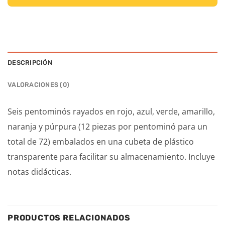
DESCRIPCIÓN
VALORACIONES (0)
Seis pentominós rayados en rojo, azul, verde, amarillo,
naranja y púrpura (12 piezas por pentominó para un
total de 72) embalados en una cubeta de plástico
transparente para facilitar su almacenamiento. Incluye
notas didácticas.
PRODUCTOS RELACIONADOS