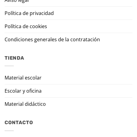
Política de privacidad
Política de cookies
Condiciones generales de la contratación
TIENDA
Material escolar
Escolar y oficina
Material didáctico
CONTACTO