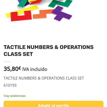
TACTILE NUMBERS & OPERATIONS
CLASS SET
35,80
€
IVA incluido
TACTILE NUMBERS & OPERATIONS CLASS SET
610193
Hay existencias
Añadir al carrito