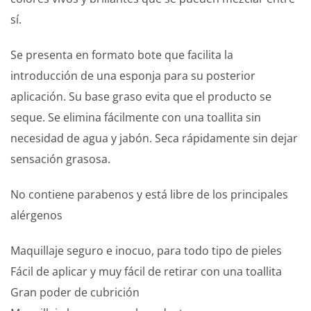
sí.
Se presenta en formato bote que facilita la
introducción de una esponja para su posterior
aplicación. Su base graso evita que el producto se
seque. Se elimina fácilmente con una toallita sin
necesidad de agua y jabón. Seca rápidamente sin dejar
sensación grasosa.
No contiene parabenos y está libre de los principales
alérgenos
Maquillaje seguro e inocuo, para todo tipo de pieles
Fácil de aplicar y muy fácil de retirar con una toallita
Gran poder de cubrición