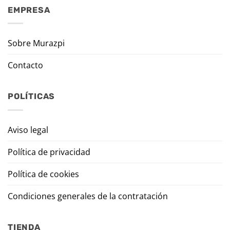
EMPRESA
Sobre Murazpi
Contacto
POLÍTICAS
Aviso legal
Política de privacidad
Política de cookies
Condiciones generales de la contratación
TIENDA