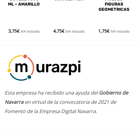
ML – AMARILLO
FIGURAS
GEOMETRICAS
3,75
€
4,75
€
1,75
€
IVA incluido
IVA incluido
IVA incluido
Esta empresa ha recibido una ayuda del
Gobierno de
Navarra
en virtud de la convocatoria de 2021 de
Fomento de la Empresa Digital Navarra.