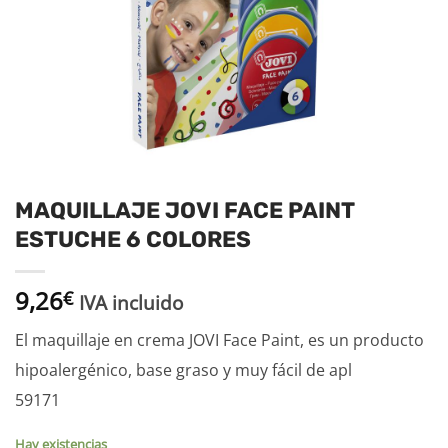
MAQUILLAJE JOVI FACE PAINT
ESTUCHE 6 COLORES
9,26
€
IVA incluido
El maquillaje en crema JOVI Face Paint, es un producto
hipoalergénico, base graso y muy fácil de apl
59171
Hay existencias