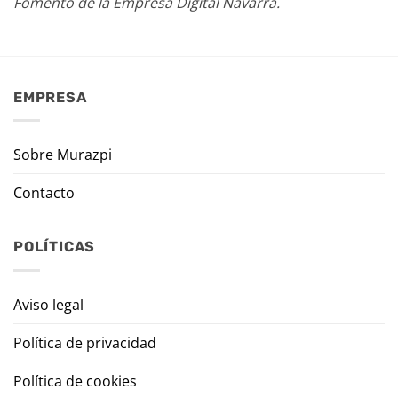
Fomento de la Empresa Digital Navarra.
EMPRESA
Sobre Murazpi
Contacto
POLÍTICAS
Aviso legal
Política de privacidad
Política de cookies