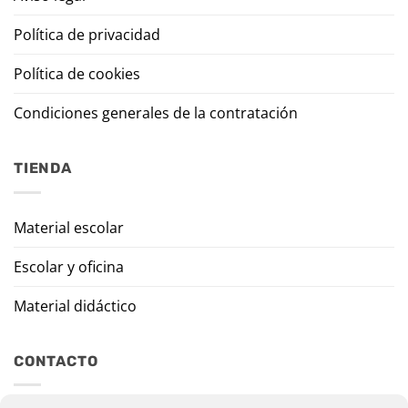
Política de privacidad
Política de cookies
Condiciones generales de la contratación
TIENDA
Material escolar
Escolar y oficina
Material didáctico
CONTACTO