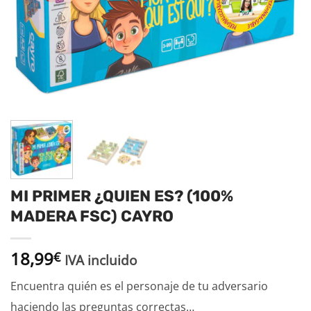
MI PRIMER ¿QUIEN ES? (100%
MADERA FSC) CAYRO
18,99
€
IVA incluido
Encuentra quién es el personaje de tu adversario
haciendo las preguntas correctas…