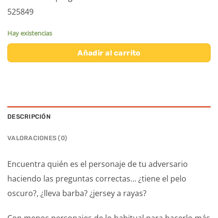
525849
Hay existencias
Añadir al carrito
DESCRIPCIÓN
VALORACIONES (0)
Encuentra quién es el personaje de tu adversario
haciendo las preguntas correctas… ¿tiene el pelo
oscuro?, ¿lleva barba? ¿jersey a rayas?