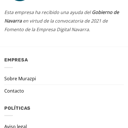
Esta empresa ha recibido una ayuda del
Gobierno de
Navarra
en virtud de la convocatoria de 2021 de
Fomento de la Empresa Digital Navarra.
EMPRESA
Sobre Murazpi
Contacto
POLÍTICAS
Aviso legal