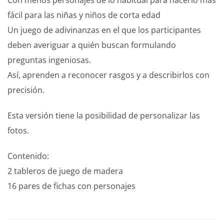
Con menos personajes de lo habitual para hacerlo más
fácil para las niñas y niños de corta edad
Un juego de adivinanzas en el que los participantes
deben averiguar a quién buscan formulando
preguntas ingeniosas.
Así, aprenden a reconocer rasgos y a describirlos con
precisión.
Esta versión tiene la posibilidad de personalizar las
fotos.
Contenido:
2 tableros de juego de madera
16 pares de fichas con personajes