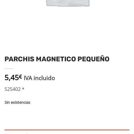
PARCHIS MAGNETICO PEQUEÑO
5,45
€
IVA incluido
525402 *
Sin existencias