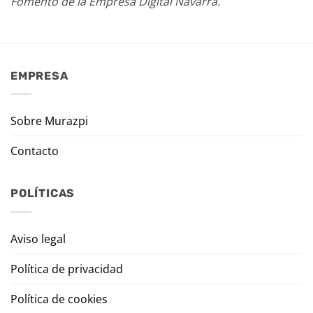
Fomento de la Empresa Digital Navarra.
EMPRESA
Sobre Murazpi
Contacto
POLÍTICAS
Aviso legal
Política de privacidad
Política de cookies